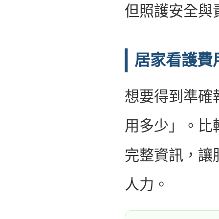
但照護安全與
居家看護費
想要得到準確
用多少」。比
完整資訊，讓
人力。