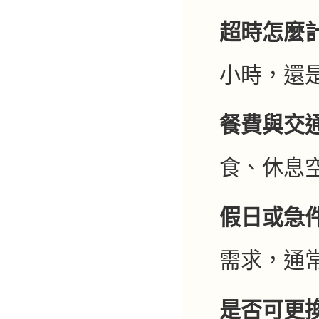
超時怎麼
小時，還
餐費與交
食、休息
假日或急
需求，通
是否可更