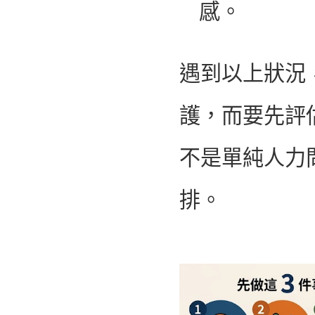
感。
遇到以上狀況
護，而要先評
不是單純人力
排。