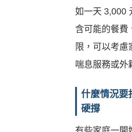
如一天 3,000
含可能的餐費
限，可以考慮
喘息服務或外
什麼情況要
硬撐
有些家庭一開