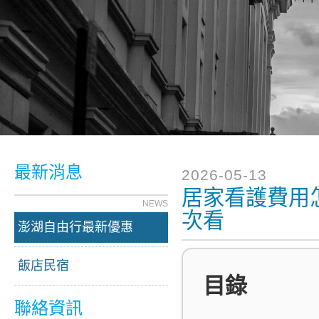
最新消息
2026-05-13
居家看護費用
NEWS
次看
澎湖自由行最新優惠
飯店民宿
目錄
聯絡資訊