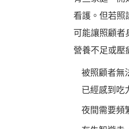
看護。但若照
可能讓照顧者
營養不足或壓
被照顧者無
已經感到吃
夜間需要頻