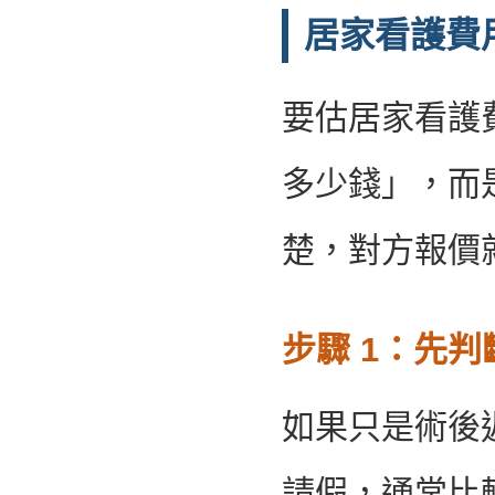
居家看護費
要估居家看護
多少錢」，而
楚，對方報價
步驟 1：先
如果只是術後
請假，通常比