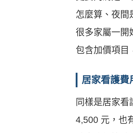
怎麼算、夜間
很多家屬一開
包含加價項目
居家看護費
同樣是居家看護
4,500 元