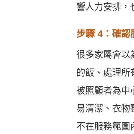
響人力安排，
步驟 4：確
很多家屬會以
的飯、處理所
被照顧者為中
易清潔、衣物
不在服務範圍