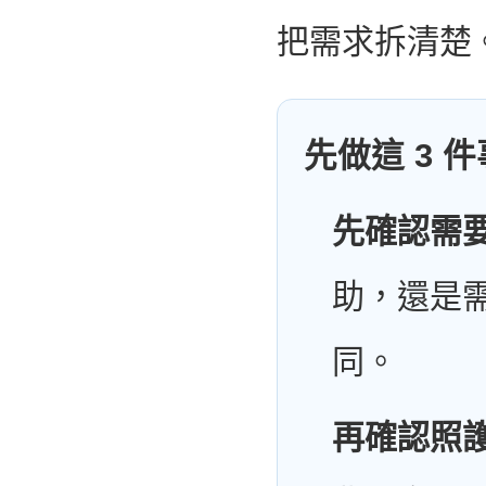
把需求拆清楚
先做這 3 
先確認需
助，還是需
同。
再確認照