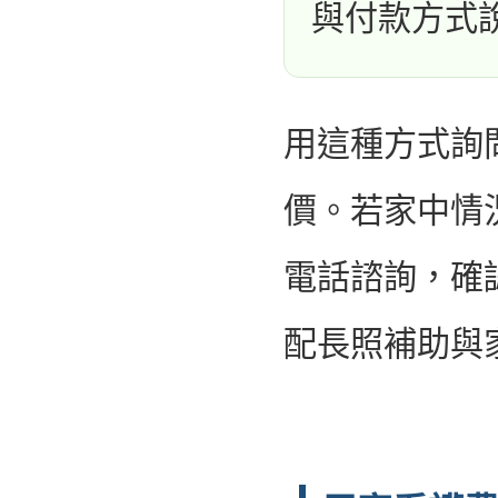
與付款方式
用這種方式詢
價。若家中情
電話諮詢，確
配長照補助與