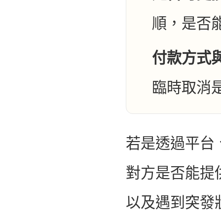
順，是否
付款方式
臨時取消
若是透過平台
對方是否能提
以及遇到突發