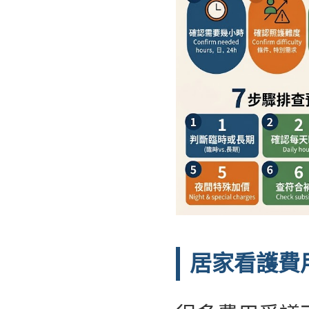
居家看護費