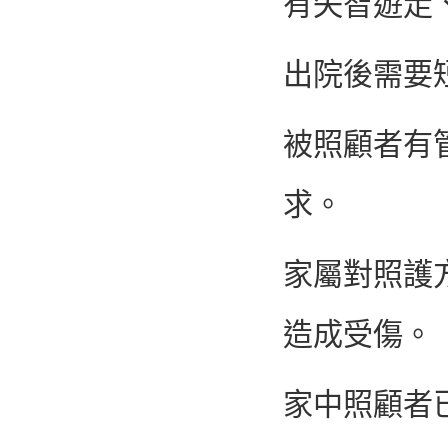
有失智遊走
出院後需要
被照顧者有
求。
家屬對照護
造成受傷。
家中照顧者