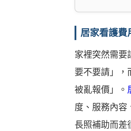
居家看護費
家裡突然需要
要不要請」，
被亂報價」。
度、服務內容
長照補助而差