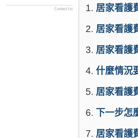
居家看護費
Contact Us
居家看護
居家看護
什麼情況
居家看護
下一步怎
居家看護費