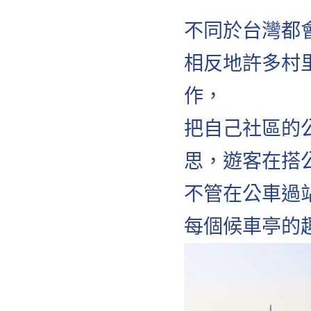
不同於台灣都
相反地許多村
作，
把自己社區的
思，遊客在搭
不管在公車過
每個候車亭的