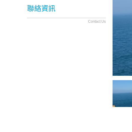
聯絡資訊
Contact Us