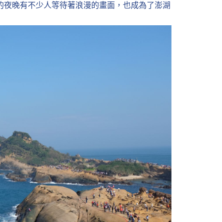
的夜晚有不少人等待著浪漫的畫面，也成為了澎湖