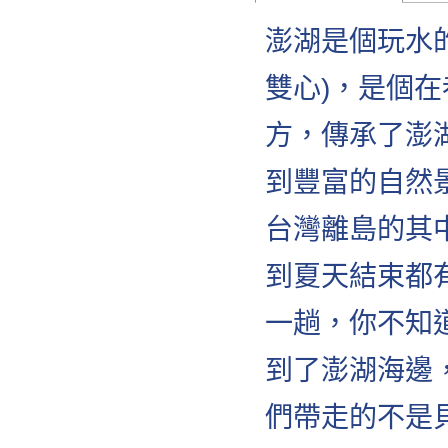
​澎湖是個玩水
雙心)，是個在
方，傳承了澎
到豐富的自然
台灣離島的其
到夏天結束都
一趟，你不知
到了澎湖海邊
們帶走的不是